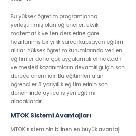
Bu yüksek öğretim programlarına
yerleştirilmiş olan öğrenciler, eksik
matematik ve fen derslerine göre
hazırlanmış bir yıllık süreci kapsayan eğitim
alırlar. Yüksek öğretim kurumlarında verilen
eğitimler daha çok uygulamalı olmaktadır
ve mesleki kazanımların devamlılığı için son
derece önemlidir. Bu eğitimleri alan
öğrenciler 8 yarıyıllık eğitimlerinin son
döneminde ayrıca iş yeri eğitimi
alacaklardır.
MTOK Sistemi Avantajları
MTOK sisteminin bilinen en büyük avantajı