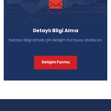
Detaylı Bilgi Alma
Detaylı bilgi almak için iletişim formunu doldurun.
İletişim Formu