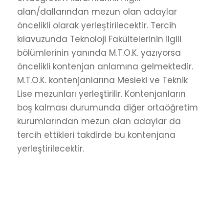
alan/dallarından mezun olan adaylar
öncelikli olarak yerleştirilecektir. Tercih
kılavuzunda Teknoloji Fakültelerinin ilgili
bölümlerinin yanında M.T.O.K. yazıyorsa
öncelikli kontenjan anlamına gelmektedir.
M.T.O.K. kontenjanlarına Mesleki ve Teknik
Lise mezunları yerleştirilir. Kontenjanların
boş kalması durumunda diğer ortaöğretim
kurumlarından mezun olan adaylar da
tercih ettikleri takdirde bu kontenjana
yerleştirilecektir.