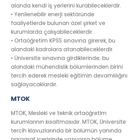
alanda kendi iş yerlerini kurabileceklerdir.
• Yenilenebilir enerji sektöründe
faaliyetlerde bulunan özel şirket ve
kurumlarda çalışabileceklerdir.
• Ortaöğretim KPSS sınavına girerek, bu
alandaki kadrolara atanabileceklerdir.
• Üniversite sınavına girdiklerinde; bu
alandaki mühendislik bölümlerinden birini
tercih ederek mesleki eğitimin devamlılığını
sağlayacaklardır.
MTOK
MTOK, Mesleki ve teknik ortaöğretim
kurumlarının kısaltmasıdır. MTOK, Üniversite
tercih klavuzlarında bir bölümün yanında
paragraf içerisinde yazıyorsa bölüme