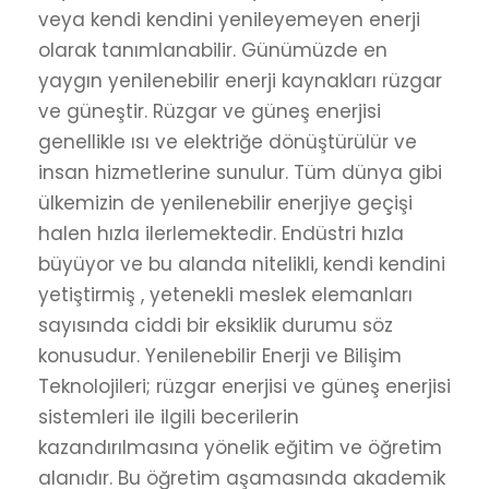
veya kendi kendini yenileyemeyen enerji
olarak tanımlanabilir. Günümüzde en
yaygın yenilenebilir enerji kaynakları rüzgar
ve güneştir. Rüzgar ve güneş enerjisi
genellikle ısı ve elektriğe dönüştürülür ve
insan hizmetlerine sunulur. Tüm dünya gibi
ülkemizin de yenilenebilir enerjiye geçişi
halen hızla ilerlemektedir. Endüstri hızla
büyüyor ve bu alanda nitelikli, kendi kendini
yetiştirmiş , yetenekli meslek elemanları
sayısında ciddi bir eksiklik durumu söz
konusudur. Yenilenebilir Enerji ve Bilişim
Teknolojileri; rüzgar enerjisi ve güneş enerjisi
sistemleri ile ilgili becerilerin
kazandırılmasına yönelik eğitim ve öğretim
alanıdır. Bu öğretim aşamasında akademik