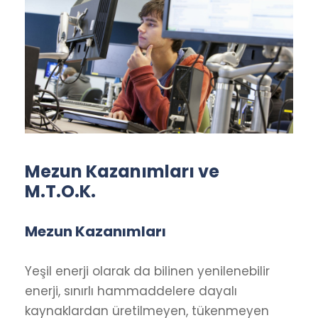
Mezun Kazanımları ve
M.T.O.K.
Mezun Kazanımları
Yeşil enerji olarak da bilinen yenilenebilir
enerji, sınırlı hammaddelere dayalı
kaynaklardan üretilmeyen, tükenmeyen