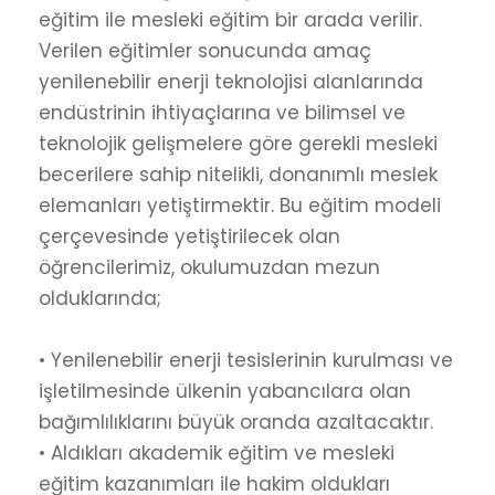
eğitim ile mesleki eğitim bir arada verilir.
Verilen eğitimler sonucunda amaç
yenilenebilir enerji teknolojisi alanlarında
endüstrinin ihtiyaçlarına ve bilimsel ve
teknolojik gelişmelere göre gerekli mesleki
becerilere sahip nitelikli, donanımlı meslek
elemanları yetiştirmektir. Bu eğitim modeli
çerçevesinde yetiştirilecek olan
öğrencilerimiz, okulumuzdan mezun
olduklarında;
• Yenilenebilir enerji tesislerinin kurulması ve
işletilmesinde ülkenin yabancılara olan
bağımlılıklarını büyük oranda azaltacaktır.
• Aldıkları akademik eğitim ve mesleki
eğitim kazanımları ile hakim oldukları