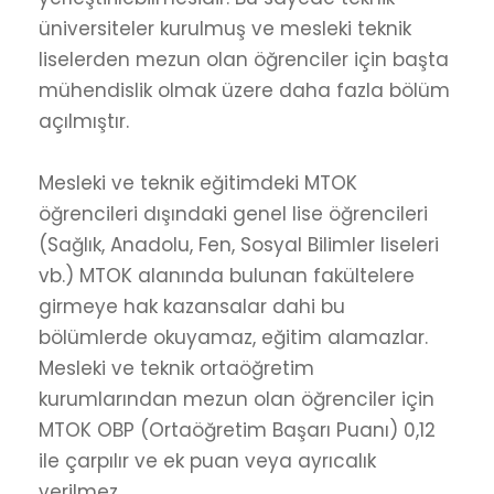
üniversiteler kurulmuş ve mesleki teknik
liselerden mezun olan öğrenciler için başta
mühendislik olmak üzere daha fazla bölüm
açılmıştır.
Mesleki ve teknik eğitimdeki MTOK
öğrencileri dışındaki genel lise öğrencileri
(Sağlık, Anadolu, Fen, Sosyal Bilimler liseleri
vb.) MTOK alanında bulunan fakültelere
girmeye hak kazansalar dahi bu
bölümlerde okuyamaz, eğitim alamazlar.
Mesleki ve teknik ortaöğretim
kurumlarından mezun olan öğrenciler için
MTOK OBP (Ortaöğretim Başarı Puanı) 0,12
ile çarpılır ve ek puan veya ayrıcalık
verilmez.