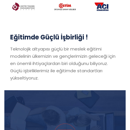
Eğitimde Güçlü İşbirliği !
Teknolojik altyapısı güçlü bir meslek eğitimi
modelinin ülkemizin ve gençlerimizin geleceği için
en önemli ihtiyaçlardan biri olduğunu biliyoruz.
Güçlü işbirliklerimiz ile eğitimde standartları
yükseltiyoruz.