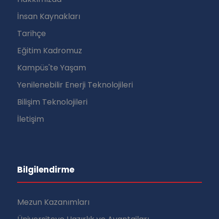
İnsan Kaynakları
Tarihçe
Eğitim Kadromuz
Kampüs'te Yaşam
Yenilenebilir Enerji Teknolojileri
Bilişim Teknolojileri
İletişim
Bilgilendirme
Mezun Kazanımları