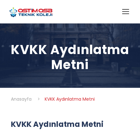
KVKK Aydınlatma
Metni
Anasayfa
>
KVKK Aydınlatma Metni
KVKK Aydınlatma Metni