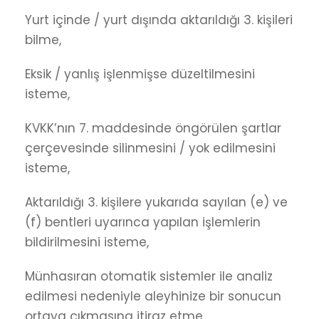
Yurt içinde / yurt dışında aktarıldığı 3. kişileri
bilme,
Eksik / yanlış işlenmişse düzeltilmesini
isteme,
KVKK’nın 7. maddesinde öngörülen şartlar
çerçevesinde silinmesini / yok edilmesini
isteme,
Aktarıldığı 3. kişilere yukarıda sayılan (e) ve
(f) bentleri uyarınca yapılan işlemlerin
bildirilmesini isteme,
Münhasıran otomatik sistemler ile analiz
edilmesi nedeniyle aleyhinize bir sonucun
ortaya çıkmasına itiraz etme,