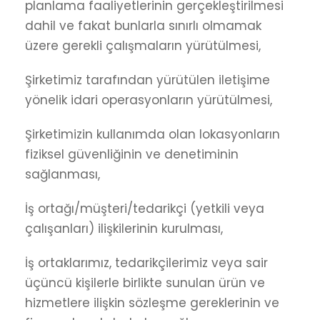
planlama faaliyetlerinin gerçekleştirilmesi
dahil ve fakat bunlarla sınırlı olmamak
üzere gerekli çalışmaların yürütülmesi,
Şirketimiz tarafından yürütülen iletişime
yönelik idari operasyonların yürütülmesi,
Şirketimizin kullanımda olan lokasyonların
fiziksel güvenliğinin ve denetiminin
sağlanması,
İş ortağı/müşteri/tedarikçi (yetkili veya
çalışanları) ilişkilerinin kurulması,
İş ortaklarımız, tedarikçilerimiz veya sair
üçüncü kişilerle birlikte sunulan ürün ve
hizmetlere ilişkin sözleşme gereklerinin ve