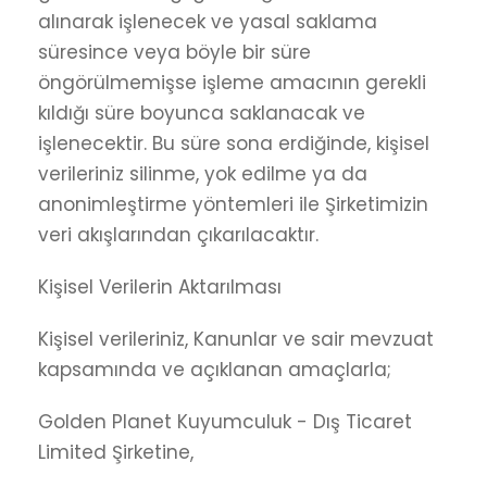
alınarak işlenecek ve yasal saklama
süresince veya böyle bir süre
öngörülmemişse işleme amacının gerekli
kıldığı süre boyunca saklanacak ve
işlenecektir. Bu süre sona erdiğinde, kişisel
verileriniz silinme, yok edilme ya da
anonimleştirme yöntemleri ile Şirketimizin
veri akışlarından çıkarılacaktır.
Kişisel Verilerin Aktarılması
Kişisel verileriniz, Kanunlar ve sair mevzuat
kapsamında ve açıklanan amaçlarla;
Golden Planet Kuyumculuk - Dış Ticaret
Limited Şirketine,