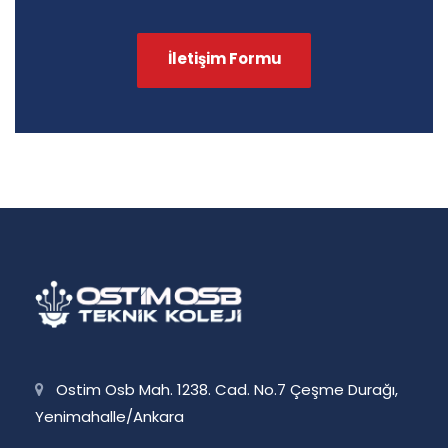
İletişim Formu
Ostim Osb Mah. 1238. Cad. No.7 Çeşme Durağı,
Yenimahalle/Ankara