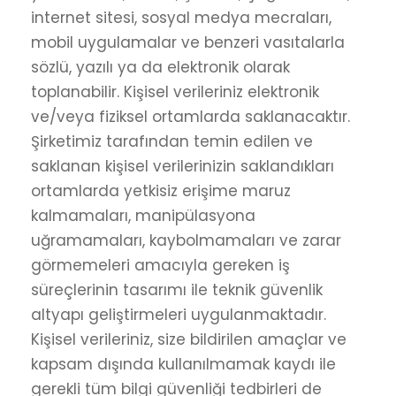
internet sitesi, sosyal medya mecraları,
mobil uygulamalar ve benzeri vasıtalarla
sözlü, yazılı ya da elektronik olarak
toplanabilir. Kişisel verileriniz elektronik
ve/veya fiziksel ortamlarda saklanacaktır.
Şirketimiz tarafından temin edilen ve
saklanan kişisel verilerinizin saklandıkları
ortamlarda yetkisiz erişime maruz
kalmamaları, manipülasyona
uğramamaları, kaybolmamaları ve zarar
görmemeleri amacıyla gereken iş
süreçlerinin tasarımı ile teknik güvenlik
altyapı geliştirmeleri uygulanmaktadır.
Kişisel verileriniz, size bildirilen amaçlar ve
kapsam dışında kullanılmamak kaydı ile
gerekli tüm bilgi güvenliği tedbirleri de