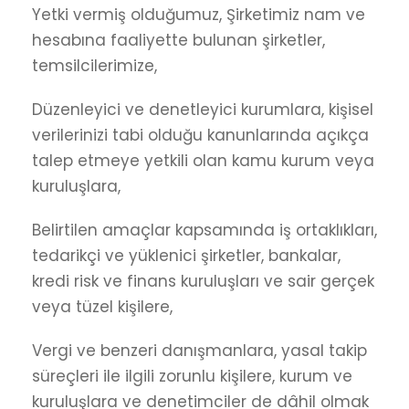
Yetki vermiş olduğumuz, Şirketimiz nam ve
hesabına faaliyette bulunan şirketler,
temsilcilerimize,
Düzenleyici ve denetleyici kurumlara, kişisel
verilerinizi tabi olduğu kanunlarında açıkça
talep etmeye yetkili olan kamu kurum veya
kuruluşlara,
Belirtilen amaçlar kapsamında iş ortaklıkları,
tedarikçi ve yüklenici şirketler, bankalar,
kredi risk ve finans kuruluşları ve sair gerçek
veya tüzel kişilere,
Vergi ve benzeri danışmanlara, yasal takip
süreçleri ile ilgili zorunlu kişilere, kurum ve
kuruluşlara ve denetimciler de dâhil olmak