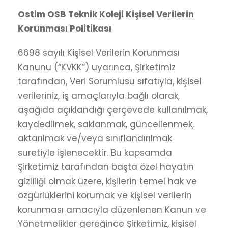
Ostim OSB Teknik Koleji Kişisel Verilerin
Korunması Politikası
6698 sayılı Kişisel Verilerin Korunması
Kanunu (“KVKK”) uyarınca, Şirketimiz
tarafından, Veri Sorumlusu sıfatıyla, kişisel
verileriniz, iş amaçlarıyla bağlı olarak,
aşağıda açıklandığı çerçevede kullanılmak,
kaydedilmek, saklanmak, güncellenmek,
aktarılmak ve/veya sınıflandırılmak
suretiyle işlenecektir. Bu kapsamda
Şirketimiz tarafından başta özel hayatın
gizliliği olmak üzere, kişilerin temel hak ve
özgürlüklerini korumak ve kişisel verilerin
korunması amacıyla düzenlenen Kanun ve
Yönetmelikler gereğince Şirketimiz, kişisel