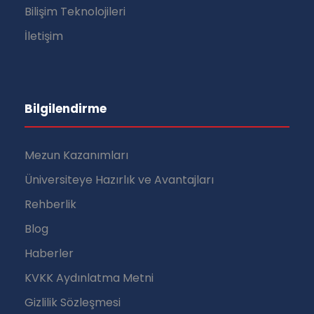
Bilişim Teknolojileri
İletişim
Bilgilendirme
Mezun Kazanımları
Üniversiteye Hazırlık ve Avantajları
Rehberlik
Blog
Haberler
KVKK Aydınlatma Metni
Gizlilik Sözleşmesi