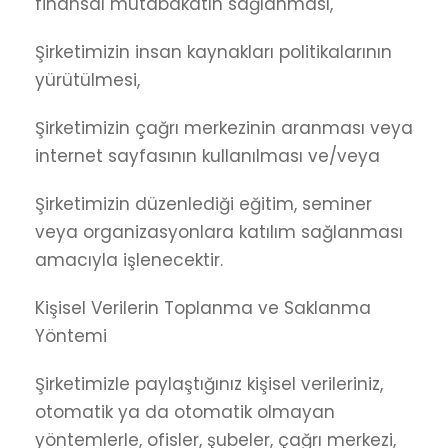
finansal mutabakatın sağlanması,
Şirketimizin insan kaynakları politikalarının
yürütülmesi,
Şirketimizin çağrı merkezinin aranması veya
internet sayfasının kullanılması ve/veya
Şirketimizin düzenlediği eğitim, seminer
veya organizasyonlara katılım sağlanması
amacıyla işlenecektir.
Kişisel Verilerin Toplanma ve Saklanma
Yöntemi
Şirketimizle paylaştığınız kişisel verileriniz,
otomatik ya da otomatik olmayan
yöntemlerle, ofisler, şubeler, çağrı merkezi,