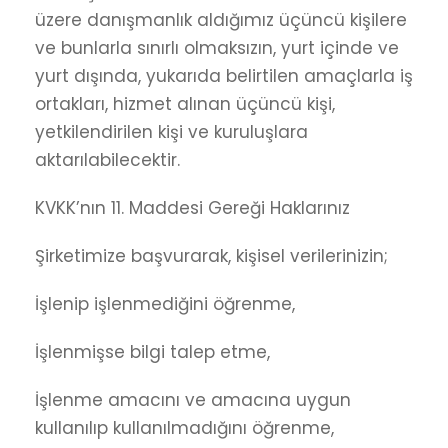
üzere danışmanlık aldığımız üçüncü kişilere
ve bunlarla sınırlı olmaksızın, yurt içinde ve
yurt dışında, yukarıda belirtilen amaçlarla iş
ortakları, hizmet alınan üçüncü kişi,
yetkilendirilen kişi ve kuruluşlara
aktarılabilecektir.
KVKK’nın 11. Maddesi Gereği Haklarınız
Şirketimize başvurarak, kişisel verilerinizin;
İşlenip işlenmediğini öğrenme,
İşlenmişse bilgi talep etme,
İşlenme amacını ve amacına uygun
kullanılıp kullanılmadığını öğrenme,