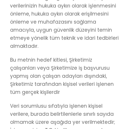
verilerinizin hukuka aykırı olarak işlenmesini
önleme, hukuka aykırı olarak erişilmesini
önleme ve muhafazasını sağlama
amacıyla, uygun güvenlik düzeyini temin
etmeye yönelik tüm teknik ve idari tedbirleri
almaktadır.
Bu metnin hedef kitlesi, Şirketimiz
çalışanları veya Şirketimize iş başvurusu
yapmış olan çalışan adayları dışındaki,
Şirketimiz tarafından kişisel verileri işlenen
tüm gerçek kişilerdir
Veri sorumlusu sıfatıyla işlenen kişisel
verilere, burada belirtilenlerle sınırlı sayıda
olmamak üzere aşağıda yer verilmektedir;