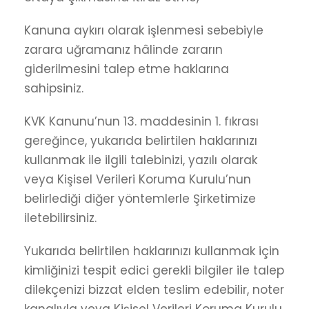
Kanuna aykırı olarak işlenmesi sebebiyle
zarara uğramanız hâlinde zararın
giderilmesini talep etme haklarına
sahipsiniz.
KVK Kanunu’nun 13. maddesinin 1. fıkrası
gereğince, yukarıda belirtilen haklarınızı
kullanmak ile ilgili talebinizi, yazılı olarak
veya Kişisel Verileri Koruma Kurulu’nun
belirlediği diğer yöntemlerle Şirketimize
iletebilirsiniz.
Yukarıda belirtilen haklarınızı kullanmak için
kimliğinizi tespit edici gerekli bilgiler ile talep
dilekçenizi bizzat elden teslim edebilir, noter